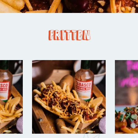
Fritten